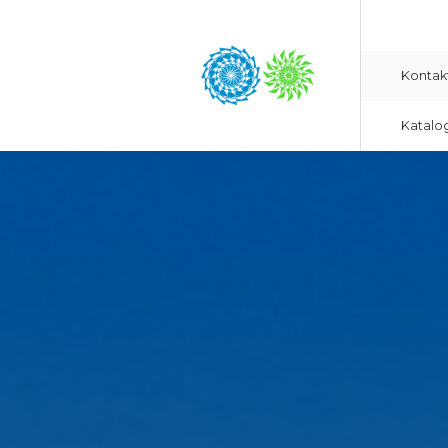
Kontak
Katalo