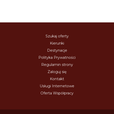
Szukaj oferty
Kierunki
Destynacje
Polityka Prywatności
Regulamin strony
Zaloguj się
Kontakt
Usługi Internetowe
Oferta Współpracy