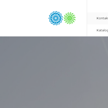
Kontak
Katalo