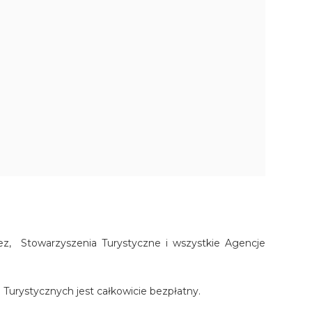
z, Stowarzyszenia Turystyczne i wszystkie Agencje
i Turystycznych jest całkowicie bezpłatny.