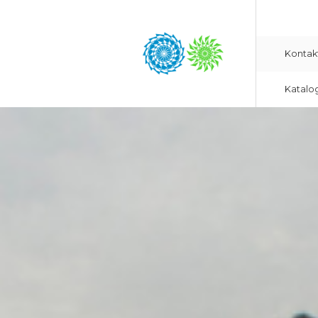
Kontak
Katalo