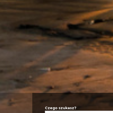
Czego szukasz?