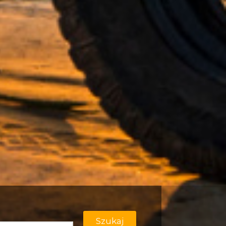
Szukaj