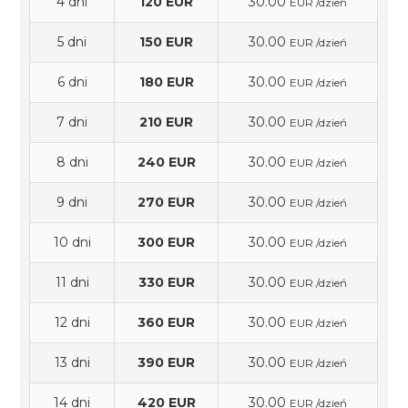
4 dni
120 EUR
30.00
EUR /dzień
5 dni
150 EUR
30.00
EUR /dzień
6 dni
180 EUR
30.00
EUR /dzień
7 dni
210 EUR
30.00
EUR /dzień
8 dni
240 EUR
30.00
EUR /dzień
9 dni
270 EUR
30.00
EUR /dzień
10 dni
300 EUR
30.00
EUR /dzień
11 dni
330 EUR
30.00
EUR /dzień
12 dni
360 EUR
30.00
EUR /dzień
13 dni
390 EUR
30.00
EUR /dzień
14 dni
420 EUR
30.00
EUR /dzień