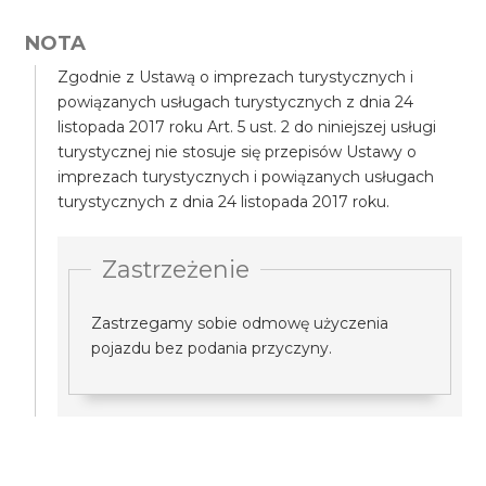
NOTA
Zgodnie z Ustawą o imprezach turystycznych i
powiązanych usługach turystycznych z dnia 24
listopada 2017 roku Art. 5 ust. 2 do niniejszej usługi
turystycznej nie stosuje się przepisów Ustawy o
imprezach turystycznych i powiązanych usługach
turystycznych z dnia 24 listopada 2017 roku.
Zastrzeżenie
Zastrzegamy sobie odmowę użyczenia
pojazdu bez podania przyczyny.