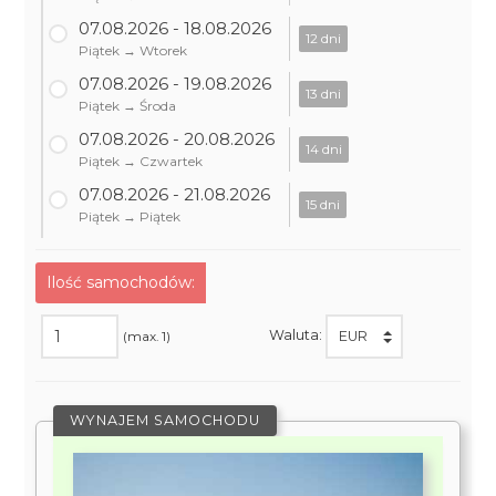
07.08.2026 - 18.08.2026
12 dni
Piątek → Wtorek
07.08.2026 - 19.08.2026
13 dni
Piątek → Środa
07.08.2026 - 20.08.2026
14 dni
Piątek → Czwartek
07.08.2026 - 21.08.2026
15 dni
Piątek → Piątek
Ilość samochodów:
Waluta:
(max. 1)
WYNAJEM SAMOCHODU