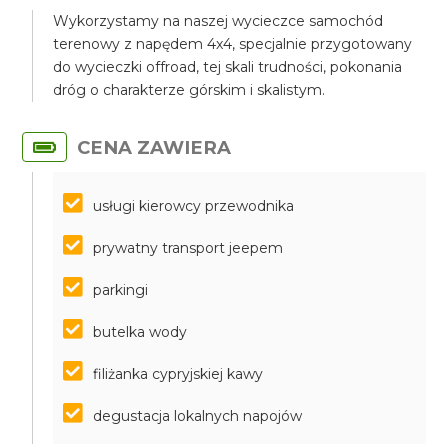
Wykorzystamy na naszej wycieczce samochód
terenowy z napędem 4x4, specjalnie przygotowany
do wycieczki offroad, tej skali trudności, pokonania
dróg o charakterze górskim i skalistym.
CENA ZAWIERA
usługi kierowcy przewodnika
prywatny transport jeepem
parkingi
butelka wody
filiżanka cypryjskiej kawy
degustacja lokalnych napojów