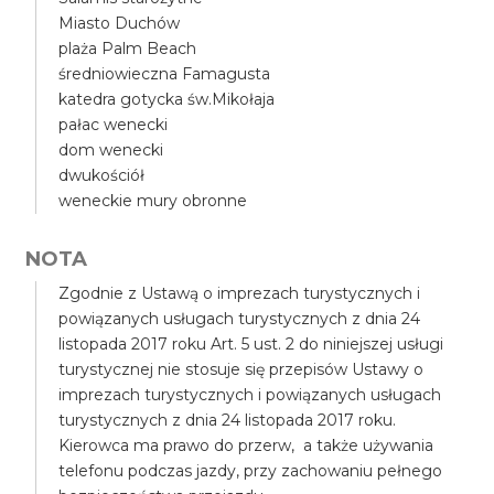
Miasto Duchów
plaża Palm Beach
średniowieczna Famagusta
katedra gotycka św.Mikołaja
pałac wenecki
dom wenecki
dwukościół
weneckie mury obronne
NOTA
Zgodnie z Ustawą o imprezach turystycznych i
powiązanych usługach turystycznych z dnia 24
listopada 2017 roku Art. 5 ust. 2 do niniejszej usługi
turystycznej nie stosuje się przepisów Ustawy o
imprezach turystycznych i powiązanych usługach
turystycznych z dnia 24 listopada 2017 roku.
Kierowca ma prawo do przerw, a także używania
telefonu podczas jazdy, przy zachowaniu pełnego