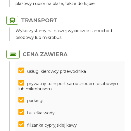
plażowy i ubiór na plaże, także do kąpieli.
TRANSPORT
Wykorzystamy na naszej wycieczce samochód
osobowy lub mikrobus.
CENA ZAWIERA
usługi kierowcy przewodnika
prywatny transport samochodem osobowym
lub mikrobusem
parkingi
butelka wody
filiżanka cypryjskiej kawy