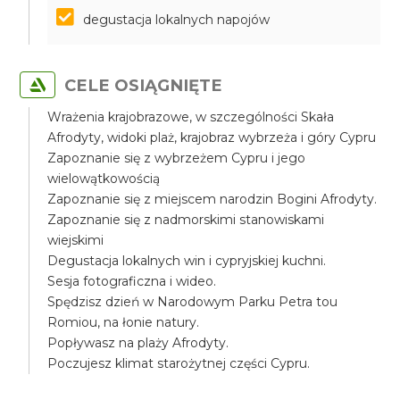
degustacja lokalnych napojów
CELE OSIĄGNIĘTE
Wrażenia krajobrazowe, w szczególności Skała
Afrodyty, widoki plaż, krajobraz wybrzeża i góry Cypru
Zapoznanie się z wybrzeżem Cypru i jego
wielowątkowością
Zapoznanie się z miejscem narodzin Bogini Afrodyty.
Zapoznanie się z nadmorskimi stanowiskami
wiejskimi
Degustacja lokalnych win i cypryjskiej kuchni.
Sesja fotograficzna i wideo.
Spędzisz dzień w Narodowym Parku Petra tou
Romiou, na łonie natury.
Popływasz na plaży Afrodyty.
Poczujesz klimat starożytnej części Cypru.