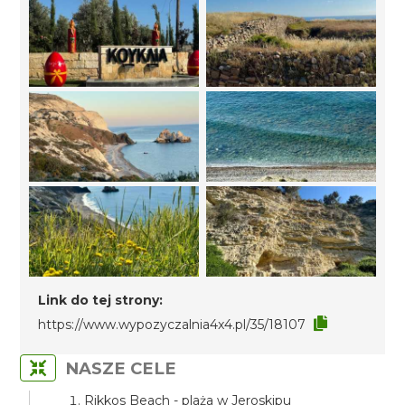
Link do tej strony:
https://www.wypozyczalnia4x4.pl/35/18107
NASZE CELE
Rikkos Beach - plaża w Jeroskipu