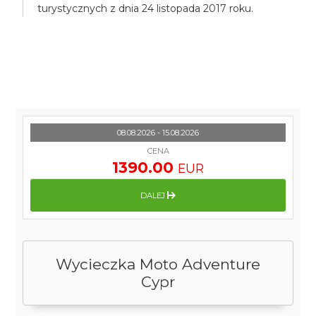
turystycznych z dnia 24 listopada 2017 roku.
08.08.2026 - 15.08.2026
CENA
1390.00
EUR
DALEJ
Wycieczka Moto Adventure
Cypr