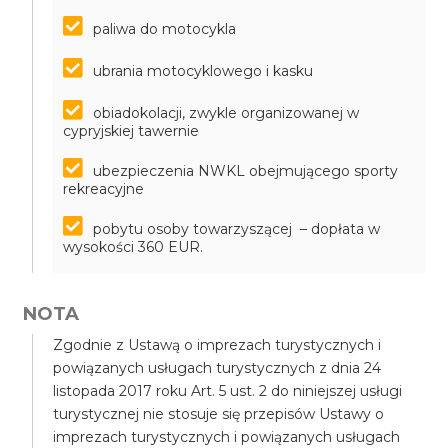
paliwa do motocykla
ubrania motocyklowego i kasku
obiadokolacji, zwykle organizowanej w
cypryjskiej tawernie
ubezpieczenia NWKL obejmującego sporty
rekreacyjne
pobytu osoby towarzyszącej – dopłata w
wysokości 360 EUR.
NOTA
Zgodnie z Ustawą o imprezach turystycznych i
powiązanych usługach turystycznych z dnia 24
listopada 2017 roku Art. 5 ust. 2 do niniejszej usługi
turystycznej nie stosuje się przepisów Ustawy o
imprezach turystycznych i powiązanych usługach