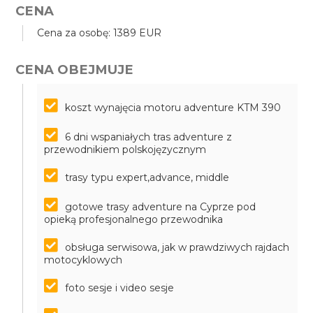
CENA
Cena za osobę: 1389 EUR
CENA OBEJMUJE
koszt wynajęcia motoru adventure KTM 390
6 dni wspaniałych tras adventure z
przewodnikiem polskojęzycznym
trasy typu expert,advance, middle
gotowe trasy adventure na Cyprze pod
opieką profesjonalnego przewodnika
obsługa serwisowa, jak w prawdziwych rajdach
motocyklowych
foto sesje i video sesje