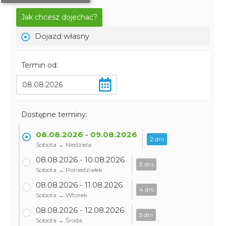
Jak chcesz dojechać?
Dojazd własny
Termin od:
Dostępne terminy:
08.08.2026 - 09.08.2026
2 dni
Sobota → Niedziela
08.08.2026 - 10.08.2026
3 dni
Sobota → Poniedziałek
08.08.2026 - 11.08.2026
4 dni
Sobota → Wtorek
08.08.2026 - 12.08.2026
5 dni
Sobota → Środa