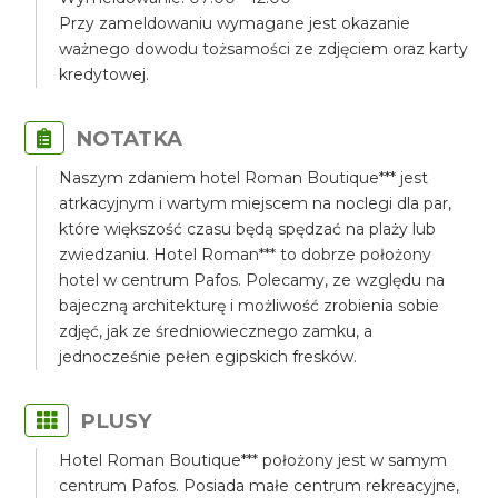
Przy zameldowaniu wymagane jest okazanie
ważnego dowodu tożsamości ze zdjęciem oraz karty
kredytowej.
NOTATKA
Naszym zdaniem hotel Roman Boutique*** jest
atrkacyjnym i wartym miejscem na noclegi dla par,
które większość czasu będą spędzać na plaży lub
zwiedzaniu. Hotel Roman*** to dobrze położony
hotel w centrum Pafos. Polecamy, ze względu na
bajeczną architekturę i możliwość zrobienia sobie
zdjęć, jak ze średniowiecznego zamku, a
jednocześnie pełen egipskich fresków.
PLUSY
Hotel Roman Boutique*** położony jest w samym
centrum Pafos. Posiada małe centrum rekreacyjne,