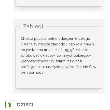
Zabiegi
Chcesz poczuć pełne odprężenie całego
ciała? Czy można złagodzić napięcie mięśni
po jeździe na quadach i buggy? A także
spróbować okładów lub innych zabiegów
kosmetycznych? W takim razie nasi
profesjonalni masażyści zawsze chętnie Ci w
tym pomogą!
DZIECI