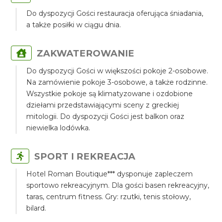
Do dyspozycji Gości restauracja oferująca śniadania,
a także posiłki w ciągu dnia.
ZAKWATEROWANIE
Do dyspozycji Gości w większości pokoje 2-osobowe.
Na zamówienie pokoje 3-osobowe, a także rodzinne.
Wszystkie pokoje są klimatyzowane i ozdobione
dziełami przedstawiającymi sceny z greckiej
mitologii. Do dyspozycji Gości jest balkon oraz
niewielka lodówka.
SPORT I REKREACJA
Hotel Roman Boutique*** dysponuje zapleczem
sportowo rekreacyjnym. Dla gości basen rekreacyjny,
taras, centrum fitness. Gry: rzutki, tenis stołowy,
bilard.