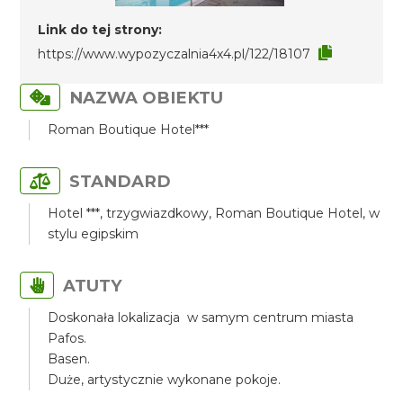
Link do tej strony:
https://www.wypozyczalnia4x4.pl/122/18107
NAZWA OBIEKTU
Roman Boutique Hotel***
STANDARD
Hotel ***, trzygwiazdkowy, Roman Boutique Hotel, w
stylu egipskim
ATUTY
Doskonała lokalizacja w samym centrum miasta
Pafos.
Basen.
Duże, artystycznie wykonane pokoje.