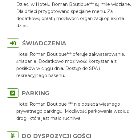
Dzieci w Hotelu Roman Boutique*** są mile widziane.
Dla dzieci przygotowano specjalne menu. Za
dodatkową opłatą możliwość organizacji opieki dla
dzieci.
ŚWIADCZENIA
Hotel Roman Boutique*** oferuje zakwaterowanie,
śniadanie. Dodatkowo możliwość korzystania z
posiłków w ciągu dnia. Dostęp do SPA i
rekreacyjnego basenu.
PARKING
Hotel Roman Boutique *** nie posiada własnego
prywatnego parkingu. Możliwość parkowania wzdłuż
drogi, która jest mało ruchliwa.
DO DYSPOZYCJI GOŚCI