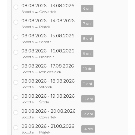
08.08.2026 - 13.08.2026
6 dni
Sobota → Czwartek
08.08.2026 - 14.08.2026
7 dni
Sobota → Piątek
08.08.2026 - 15.08.2026
8 dni
Sobota → Sobota
08.08.2026 - 16.08.2026
9 dni
Sobota → Niedziela
08.08.2026 - 17.08.2026
10 dni
Sobota → Poniedziałek
08.08.2026 - 18.08.2026
11 dni
Sobota → Wtorek
08.08.2026 - 19.08.2026
12 dni
Sobota → Środa
08.08.2026 - 20.08.2026
13 dni
Sobota → Czwartek
08.08.2026 - 21.08.2026
14 dni
Sobota → Piątek