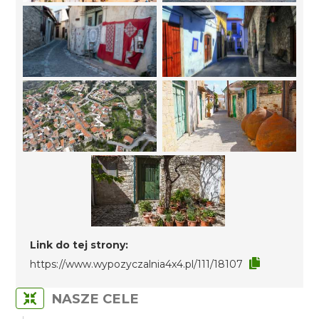
Link do tej strony:
https://www.wypozyczalnia4x4.pl/111/18107
NASZE CELE