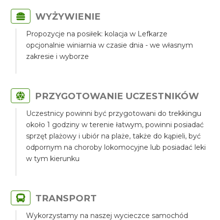
WYŻYWIENIE
Propozycje na posiłek: kolacja w Lefkarze
opcjonalnie winiarnia w czasie dnia - we własnym
zakresie i wyborze
PRZYGOTOWANIE UCZESTNIKÓW
Uczestnicy powinni być przygotowani do trekkingu
około 1 godziny w terenie łatwym, powinni posiadać
sprzęt plażowy i ubiór na plaże, także do kąpieli, być
odpornym na choroby lokomocyjne lub posiadać leki
w tym kierunku
TRANSPORT
Wykorzystamy na naszej wycieczce samochód