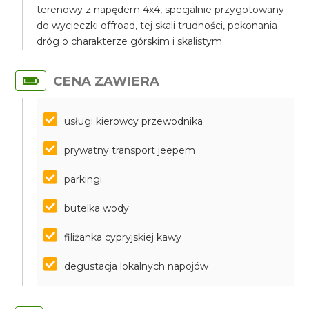
terenowy z napędem 4x4, specjalnie przygotowany
do wycieczki offroad, tej skali trudności, pokonania
dróg o charakterze górskim i skalistym.
CENA ZAWIERA
usługi kierowcy przewodnika
prywatny transport jeepem
parkingi
butelka wody
filiżanka cypryjskiej kawy
degustacja lokalnych napojów